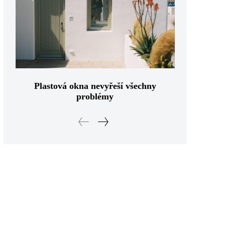
Plastová okna nevyřeší všechny
problémy