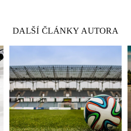
DALŠÍ ČLÁNKY AUTORA