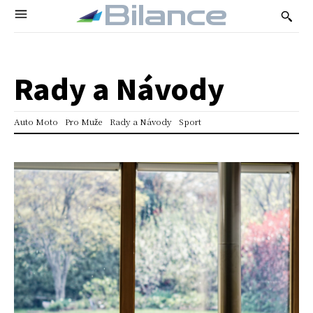
Bilance
Rady a Návody
Auto Moto
Pro Muže
Rady a Návody
Sport