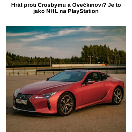
Hrát proti Crosbymu a Ovečkinovi? Je to
jako NHL na PlayStation