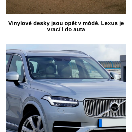
Vinylové desky jsou opět v módě, Lexus je
vrací i do auta