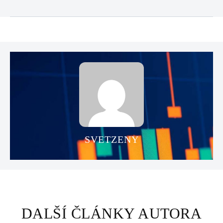
SVETZENY
DALŠÍ ČLÁNKY AUTORA