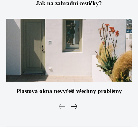
Jak na zahradní cestičky?
Plastová okna nevyřeší všechny problémy