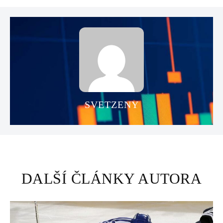
SVETZENY
DALŠÍ ČLÁNKY AUTORA