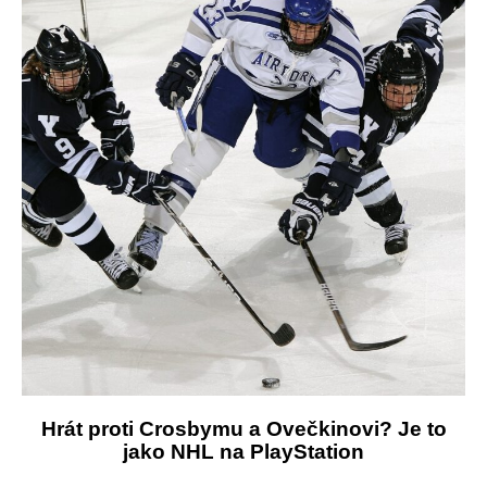
Hrát proti Crosbymu a Ovečkinovi? Je to
jako NHL na PlayStation