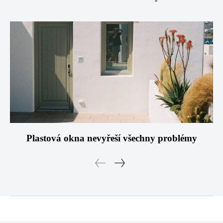
Plastová okna nevyřeší všechny problémy