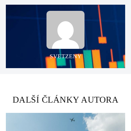
SVETZENY
DALŠÍ ČLÁNKY AUTORA