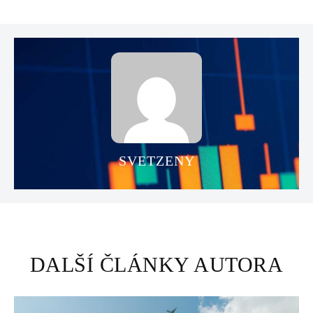
SVETZENY
DALŠÍ ČLÁNKY AUTORA