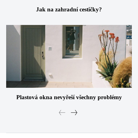
Jak na zahradní cestičky?
Plastová okna nevyřeší všechny problémy