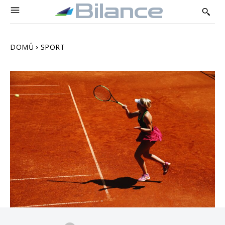
Bilance
DOMŮ
SPORT